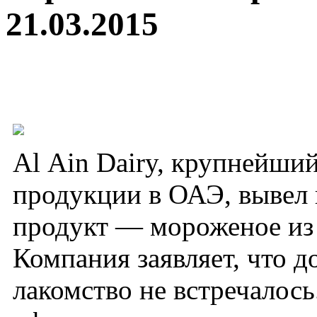
21.03.2015
Al Ain Dairy, крупнейши
продукции в ОАЭ, вывел
продукт — мороженое из
Компания заявляет, что д
лакомство не встречалось