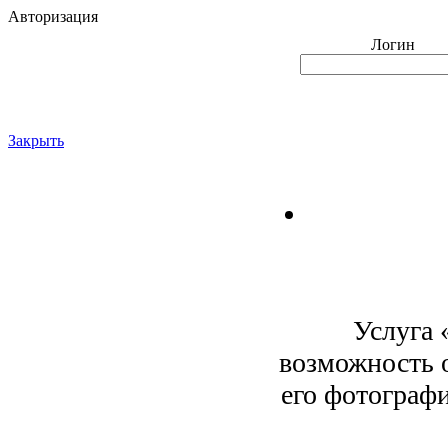
Авторизация
Логин
Закрыть
Услуга 
возможность о
его фотограф