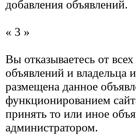
добавления объявлений.
« 3 »
Вы отказываетесь от все
объявлений и владельца и
размещена данное объявл
функционированием сайта
принять то или иное объ
администратором.