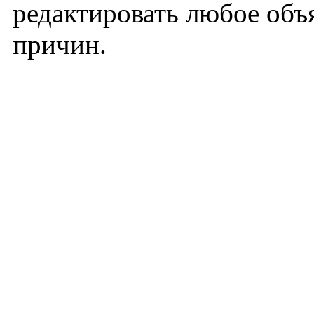
редактировать любое объя
причин.