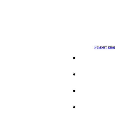
Ремонт ква