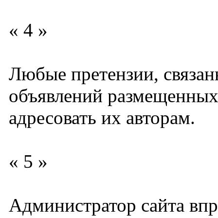
« 4 »
Любые претензии, связан
объявлений размещенных 
адресовать их авторам.
« 5 »
Администратор сайта впра