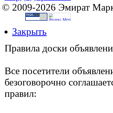
© 2009-2026 Эмират Марк
Закрыть
Правила доски объявлен
Все посетители объявлен
безоговорочно соглашае
правил: