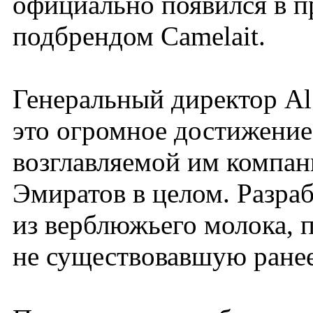
официально появился в п
подбрендом Camelait.
Генеральный директор Al 
это огромное достижение 
возглавляемой им компан
Эмиратов в целом. Разра
из верблюжьего молока, 
не существовавшую ране