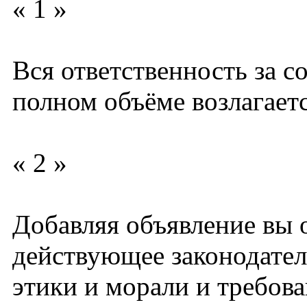
« 1 »
Вся ответственность за с
полном объёме возлагаетс
« 2 »
Добавляя объявление вы 
действующее законодате
этики и морали и требов