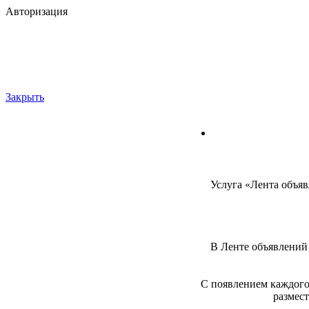
Авторизация
Закрыть
Услуга «Лента объяв
В Ленте объявлений 
С появлением каждого 
размест