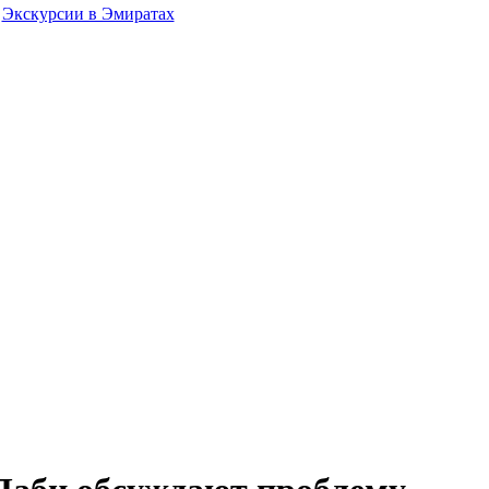
Экскурсии в Эмиратах