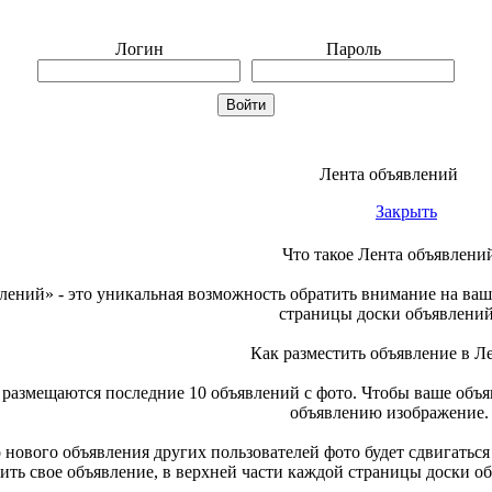
Логин
Пароль
Лента объявлений
Закрыть
Что такое Лента объявлени
лений» - это уникальная возможность обратить внимание на ваш
страницы доски объявлений
Как разместить объявление в Л
размещаются последние 10 объявлений с фото. Чтобы ваше объяв
объявлению изображение.
нового объявления других пользователей фото будет сдвигаться
ить свое объявление, в верхней части каждой страницы доски о